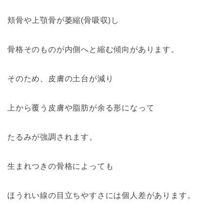
頬骨や上顎骨が萎縮(骨吸収)し
骨格そのものが内側へと縮む傾向があります。
そのため、皮膚の土台が減り
上から覆う皮膚や脂肪が余る形になって
たるみが強調されます。
生まれつきの骨格によっても
ほうれい線の目立ちやすさには個人差があります。