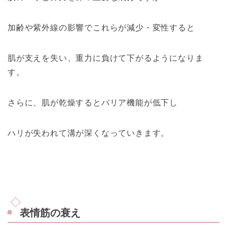
加齢や紫外線の影響でこれらが減少・変性すると
肌が支えを失い、重力に負けて下がるようになりま
す。
さらに、肌が乾燥するとバリア機能が低下し
ハリが失われて溝が深くなっていきます。
表情筋の衰え