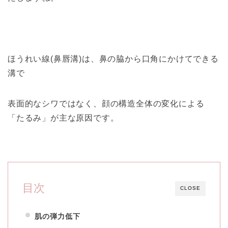
ほうれい線(鼻唇溝)は、鼻の脇から口角にかけてできる
溝で
表面的なシワではなく、顔の構造全体の変化による
「たるみ」が主な原因です。
目次
CLOSE
肌の弾力低下