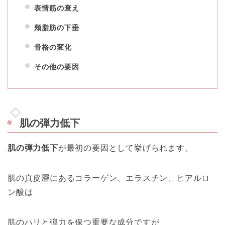
表情筋の衰え
頬脂肪の下垂
骨格の変化
その他の要因
肌の弾力低下
肌の弾力低下
が最初の要因として挙げられます。
肌の真皮層にあるコラーゲン、エラスチン、ヒアルロ
ン酸は
肌のハリと弾力を保つ重要な成分ですが