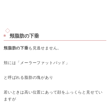
頬脂肪の下垂
頬脂肪の下垂
も見逃せません。
頬には「メーラーファットパッド」
と呼ばれる脂肪の塊があり
若いときは高い位置にあって顔をふっくらと見せてい
ますが