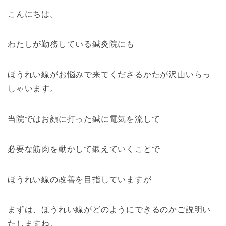
こんにちは。
わたしが勤務している鍼灸院にも
ほうれい線がお悩みで来てくださるかたが沢山いらっ
しゃいます。
当院ではお顔に打った鍼に電気を流して
必要な筋肉を動かして鍛えていくことで
ほうれい線の改善を目指していますが
まずは、ほうれい線がどのようにできるのかご説明い
たしますね。