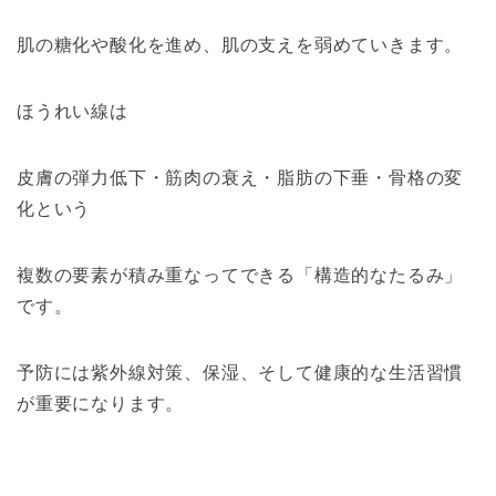
肌の糖化や酸化を進め、肌の支えを弱めていきます。
ほうれい線は
皮膚の弾力低下・筋肉の衰え・脂肪の下垂・骨格の変
化という
複数の要素が積み重なってできる「構造的なたるみ」
です。
予防には紫外線対策、保湿、そして健康的な生活習慣
が重要になります。