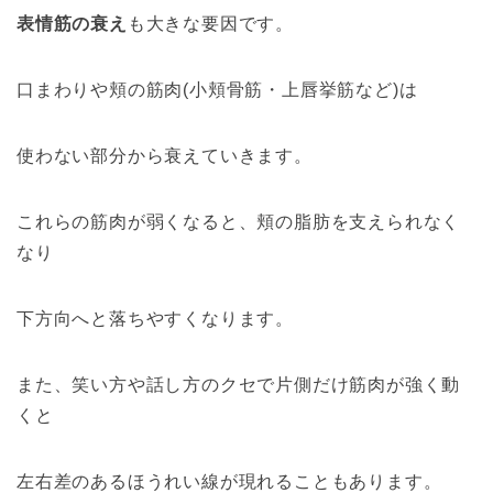
表情筋の衰え
も大きな要因です。
口まわりや頬の筋肉(小頬骨筋・上唇挙筋など)は
使わない部分から衰えていきます。
これらの筋肉が弱くなると、頬の脂肪を支えられなく
なり
下方向へと落ちやすくなります。
また、笑い方や話し方のクセで片側だけ筋肉が強く動
くと
左右差のあるほうれい線が現れることもあります。