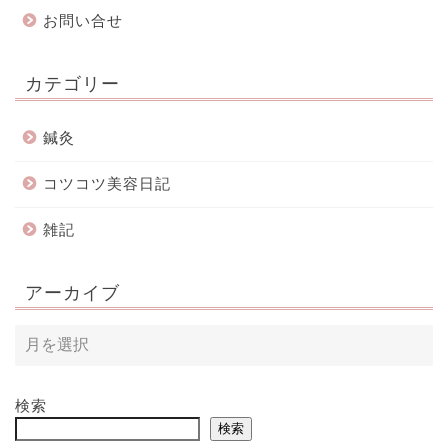
お問い合せ
カテゴリー
鍼灸
コツコツ美容日記
雑記
アーカイブ
検索
検索