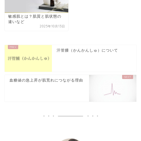
敏感肌とは？肌質と肌状態の
違いなど
2025年10月13日
汗管腫（かんかんしゅ）について
血糖値の急上昇が肌荒れにつながる理由