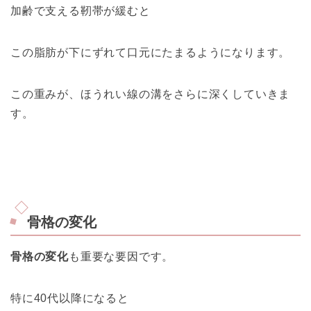
加齢で支える靭帯が緩むと
この脂肪が下にずれて口元にたまるようになります。
この重みが、ほうれい線の溝をさらに深くしていきま
す。
骨格の変化
骨格の変化
も重要な要因です。
特に40代以降になると