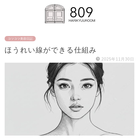
コツコツ美容日記
ほうれい線ができる仕組み
2025年11月30日