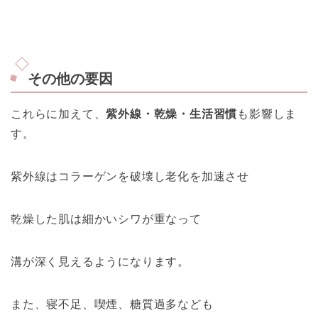
その他の要因
これらに加えて、
紫外線・乾燥・生活習慣
も影響しま
す。
紫外線はコラーゲンを破壊し老化を加速させ
乾燥した肌は細かいシワが重なって
溝が深く見えるようになります。
また、寝不足、喫煙、糖質過多なども